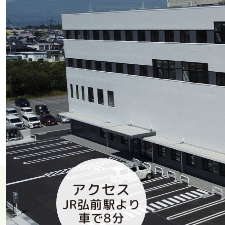
アクセス
JR弘前駅より
車で8分