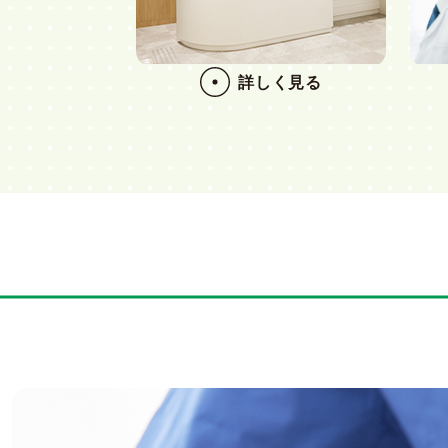
詳しく見る