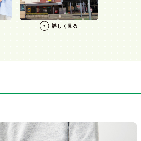
詳しく見る