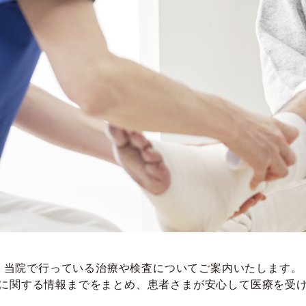
当院で行っている治療や検査についてご案内いたします。
に関する情報までをまとめ、患者さまが安心して医療を受