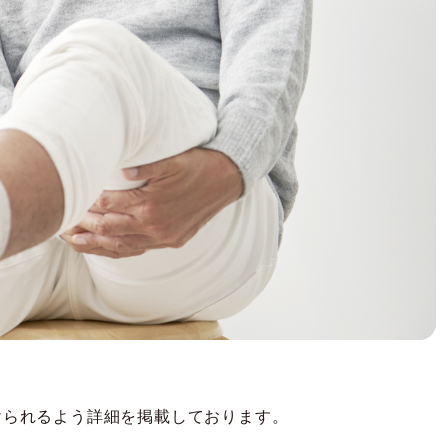
けられるよう詳細を掲載しております。