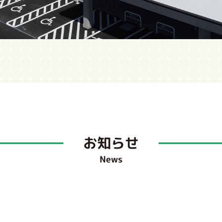
お知らせ
News