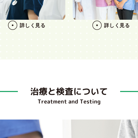
詳しく見る
詳しく見る
治療と検査について
Treatment and Testing