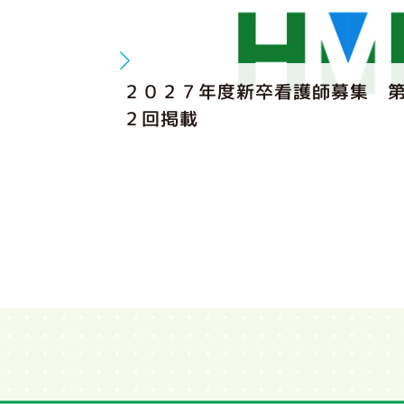
２０２７年度新卒看護師募集 
２回掲載