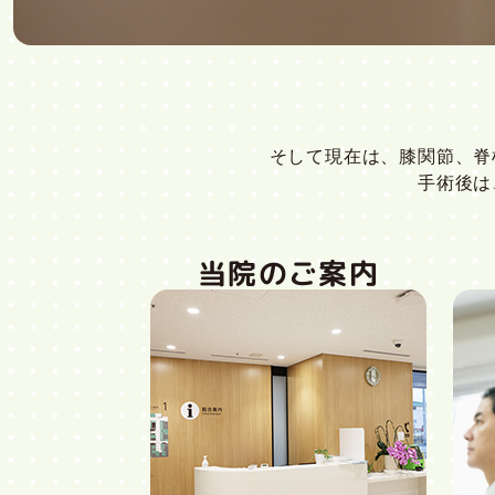
そして現在は、膝関節、脊
手術後は
当院のご案内