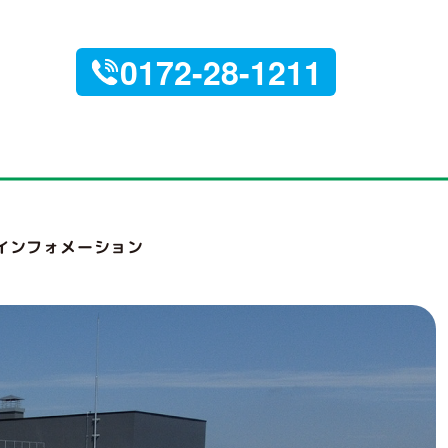
0172-28-1211
インフォメーション