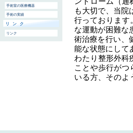
ンドローム（通
手術室の医療機器
も大切で、当院
手術の実績
行っております
リンク
な運動が困難な
リンク
術治療を行い、
能な状態にして
わたり整形外科
ことや歩行がつ
いる方、そのよ