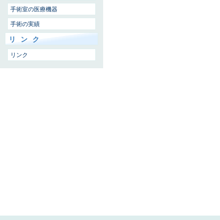
手術室の医療機器
手術の実績
リンク
リンク