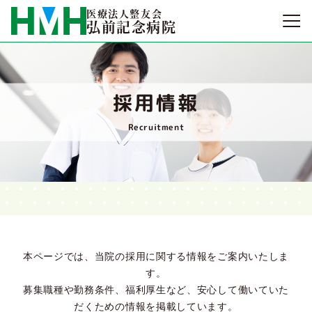
医療法人整友会
弘前記念病院
採用情報
Recruitment
本ページでは、当院の採用に関する情報をご案内いたしま
す。
募集職種や勤務条件、福利厚生など、安心して働いていた
だくための情報を掲載しています。