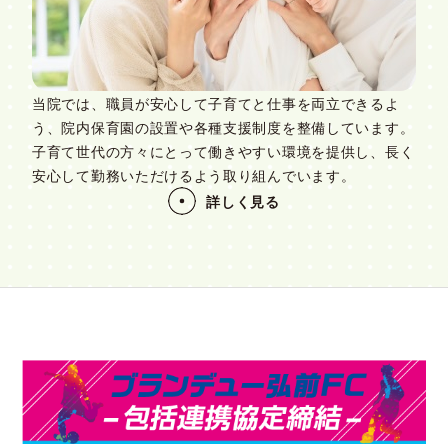
当院では、職員が安心して子育てと仕事を両立できるよ
う、院内保育園の設置や各種支援制度を整備しています。
子育て世代の方々にとって働きやすい環境を提供し、長く
安心して勤務いただけるよう取り組んでいます。
詳しく見る