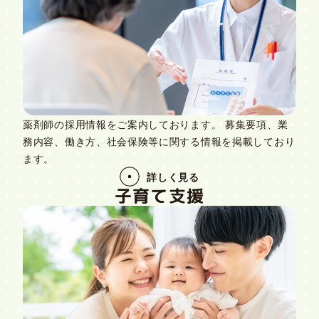
薬剤師の採用情報をご案内しております。 募集要項、業
務内容、働き方、社会保険等に関する情報を掲載しており
ます。
詳しく見る
子育て支援