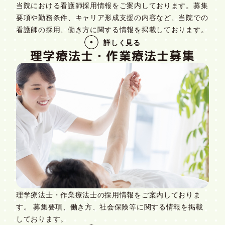
当院における看護師採用情報をご案内しております。募集
要項や勤務条件、キャリア形成支援の内容など、当院での
看護師の採用、働き方に関する情報を掲載しております。
詳しく見る
理学療法士・作業療法士募集
理学療法士・作業療法士の採用情報をご案内しておりま
す。 募集要項、働き方、社会保険等に関する情報を掲載
しております。