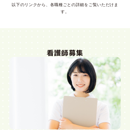
以下のリンクから、各職種ごとの詳細をご覧いただけま
す。
看護師募集