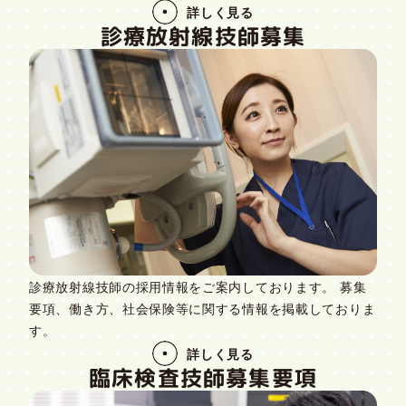
詳しく見る
診療放射線技師募集
診療放射線技師の採用情報をご案内しております。 募集
要項、働き方、社会保険等に関する情報を掲載しておりま
す。
詳しく見る
臨床検査技師募集要項