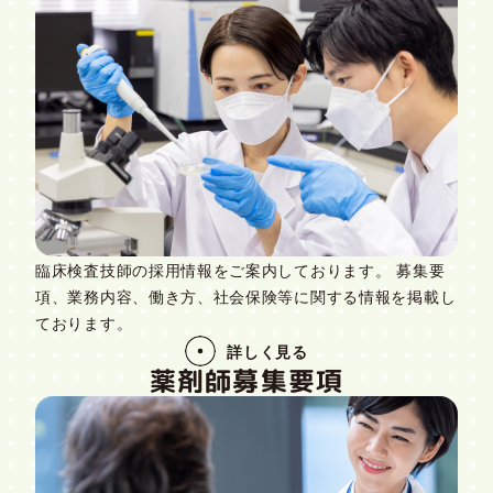
臨床検査技師の採用情報をご案内しております。 募集要
項、業務内容、働き方、社会保険等に関する情報を掲載し
ております。
詳しく見る
薬剤師募集要項