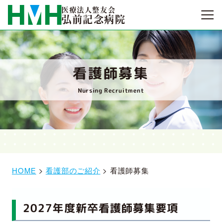
医療法人整友会
弘前記念病院
看護師募集
Nursing Recruitment
HOME
>
看護部のご紹介
>
看護師募集
2027年度新卒看護師募集要項