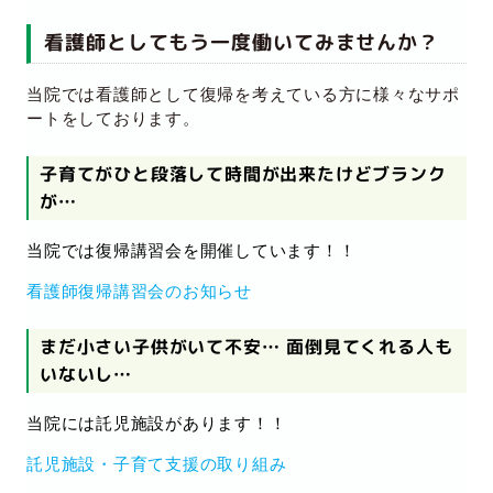
看護師としてもう一度働いてみませんか？
当院では看護師として復帰を考えている方に様々なサポ
ートをしております。
子育てがひと段落して時間が出来たけどブランク
が…
当院では復帰講習会を開催しています！！
看護師復帰講習会のお知らせ
まだ小さい子供がいて不安… 面倒見てくれる人も
いないし…
当院には託児施設があります！！
託児施設・子育て支援の取り組み