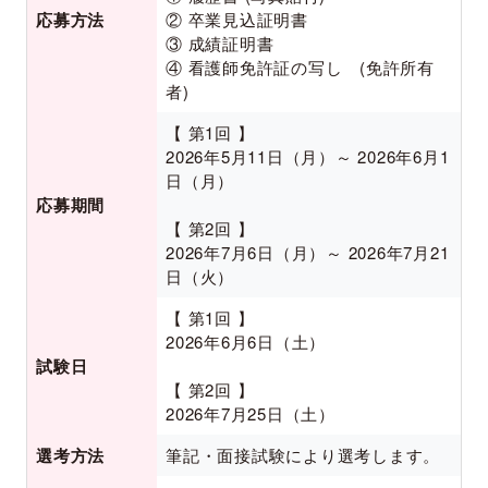
応募方法
② 卒業見込証明書
③ 成績証明書
④ 看護師免許証の写し (免許所有
者)
【 第1回 】
2026年5月11日（月）～ 2026年6月1
日（月）
応募期間
【 第2回 】
2026年7月6日（月）～ 2026年7月21
日（火）
【 第1回 】
2026年6月6日（土）
試験日
【 第2回 】
2026年7月25日（土）
選考方法
筆記・面接試験により選考します。