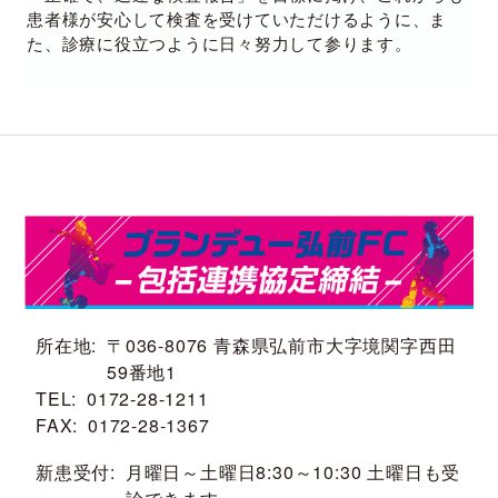
患者様が安心して検査を受けていただけるように、ま
た、診療に役立つように日々努力して参ります。
所在地
〒036-8076 青森県弘前市大字境関字西田
59番地1
TEL
0172-28-1211
FAX
0172-28-1367
新患受付
月曜日～土曜日8:30～10:30 土曜日も受