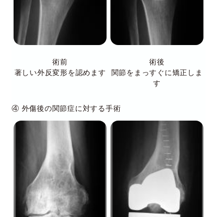
術前
術後
著しい外反変形を認めます
関節をまっすぐに矯正しま
す
④ 外傷後の関節症に対する手術