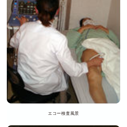
エコー検査風景