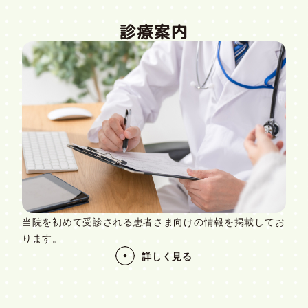
診療案内
当院を初めて受診される患者さま向けの情報を掲載してお
ります。
詳しく見る