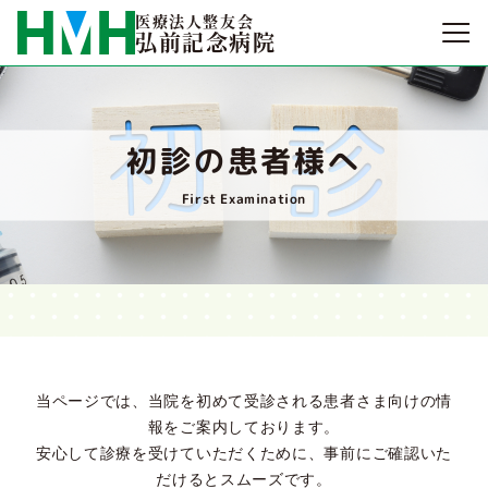
医療法人整友会
弘前記念病院
初診の患者様へ
First Examination
当ページでは、当院を初めて受診される患者さま向けの情
報をご案内しております。
安心して診療を受けていただくために、事前にご確認いた
だけるとスムーズです。