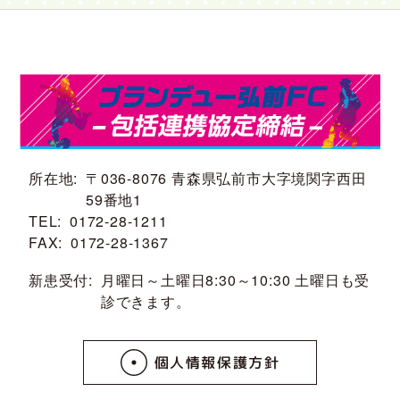
所在地
〒036-8076 青森県弘前市大字境関字西田
59番地1
TEL
0172-28-1211
FAX
0172-28-1367
新患受付
月曜日～土曜日8:30～10:30 土曜日も受
診できます。
個人情報保護方針