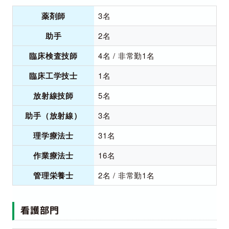
薬剤師
3名
助手
2名
臨床検査技師
4名 / 非常勤1名
臨床工学技士
1名
放射線技師
5名
助手（放射線）
3名
理学療法士
31名
作業療法士
16名
管理栄養士
2名 / 非常勤1名
看護部門