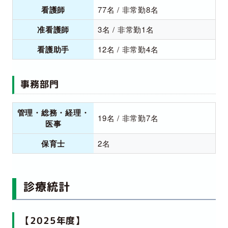
看護師
77名 / 非常勤8名
准看護師
3名 / 非常勤1名
看護助手
12名 / 非常勤4名
事務部門
管理・総務・経理・
19名 / 非常勤7名
医事
保育士
2名
診療統計
【2025年度】