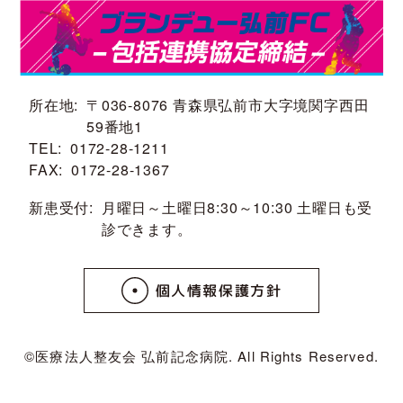
所在地
〒036-8076 青森県弘前市大字境関字西田
59番地1
TEL
0172-28-1211
FAX
0172-28-1367
新患受付
月曜日～土曜日8:30～10:30 土曜日も受
診できます。
個人情報保護方針
©医療法人整友会 弘前記念病院. All Rights Reserved.