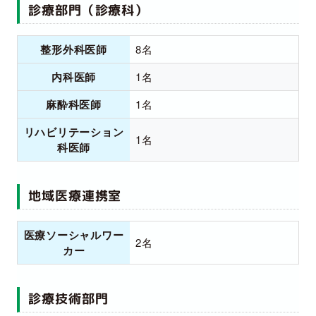
診療部門（診療科）
整形外科医師
8名
内科医師
1名
麻酔科医師
1名
リハビリテーション
1名
科医師
地域医療連携室
医療ソーシャルワー
2名
カー
診療技術部門